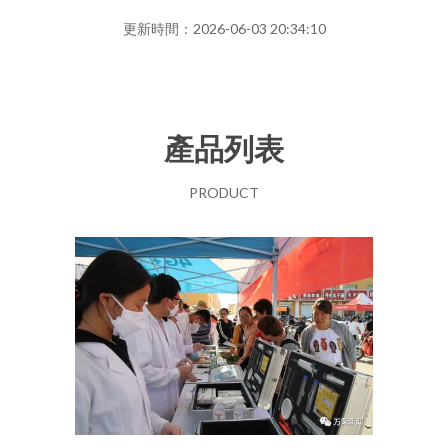
更新時間：2026-06-03 20:34:10
產品列表
PRODUCT