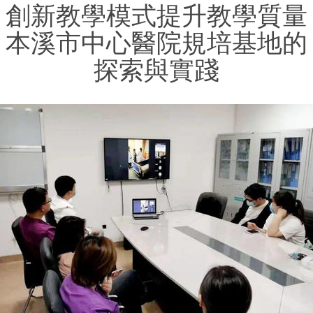
創新教學模式提升教學質量
本溪市中心醫院規培基地的
探索與實踐